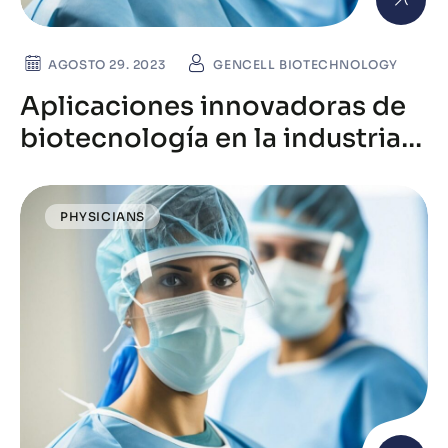
AGOSTO 29. 2023
GENCELL BIOTECHNOLOGY
Aplicaciones innovadoras de
biotecnología en la industria
farmacéutica moderna
PHYSICIANS