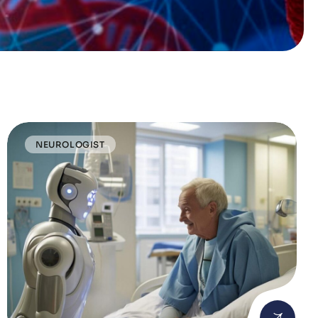
NEUROLOGIST