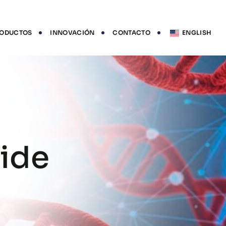
ODUCTOS
INNOVACIÓN
CONTACTO
ENGLISH
ide