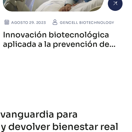
AGOSTO 29. 2023
GENCELL BIOTECHNOLOGY
Innovación biotecnológica
aplicada a la prevención de
enfermedades complejas
 vanguardia para
y devolver bienestar real