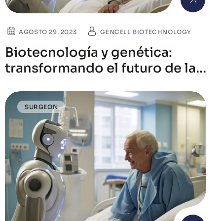
AGOSTO 29. 2023
GENCELL BIOTECHNOLOGY
Biotecnología y genética:
transformando el futuro de la
salud humana
SURGEON