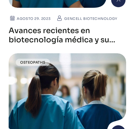
AGOSTO 29. 2023
GENCELL BIOTECHNOLOGY
Avances recientes en
biotecnología médica y su
impacto global
OSTEOPATHS