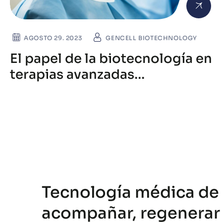
AGOSTO 29. 2023
GENCELL BIOTECHNOLOGY
El papel de la biotecnología en
terapias avanzadas
personalizadas actuales
Tecnología médica de
acompañar, regenerar 