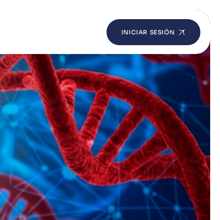
INICIAR SESIÓN