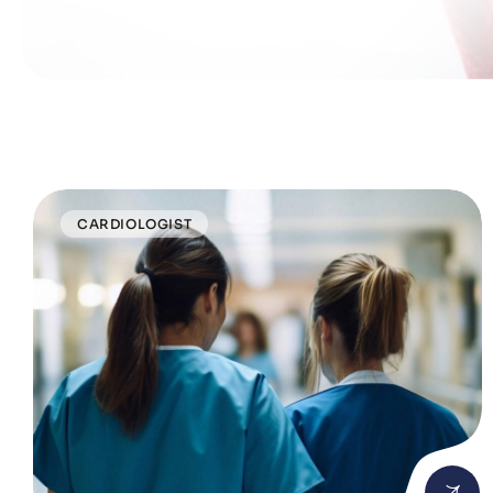
CARDIOLOGIST