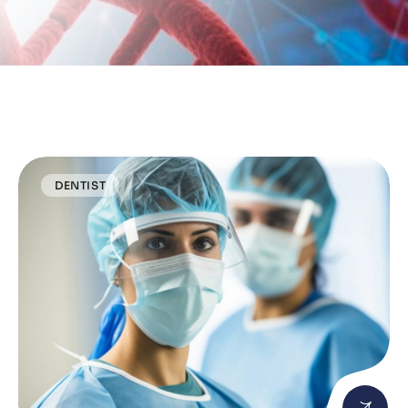
DENTIST