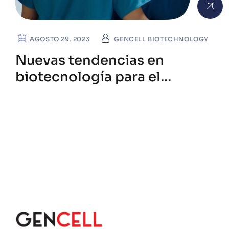
AGOSTO 29. 2023
GENCELL BIOTECHNOLOGY
Nuevas tendencias en
biotecnología para el
desarrollo sostenible global