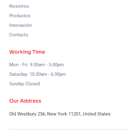
Nosotros
Productos
Innovación
Contacto
Working Time
Mon - Fri: 9.00am - 5.00pm
Saturday: 10.00am - 6.00pm
Sunday Closed
Our Address
Old Westbury 256, New York
11201, United States