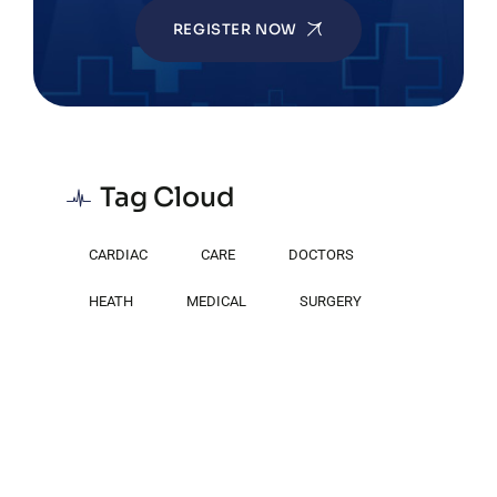
REGISTER NOW
Tag Cloud
CARDIAC
CARE
DOCTORS
HEATH
MEDICAL
SURGERY