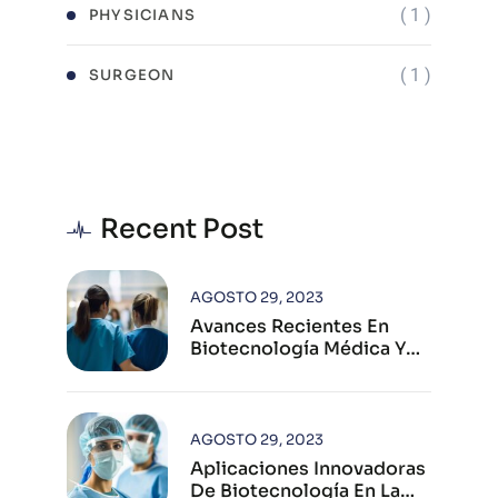
( 1 )
PHYSICIANS
( 1 )
SURGEON
Recent Post
AGOSTO 29, 2023
Avances Recientes En
Biotecnología Médica Y
Su Impacto Global
AGOSTO 29, 2023
Aplicaciones Innovadoras
De Biotecnología En La