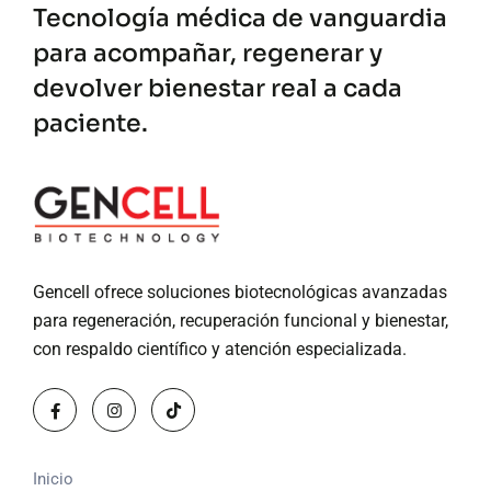
Tecnología médica de vanguardia
para acompañar, regenerar y
devolver bienestar real a cada
paciente.
Gencell ofrece soluciones biotecnológicas avanzadas
para regeneración, recuperación funcional y bienestar,
con respaldo científico y atención especializada.
Inicio