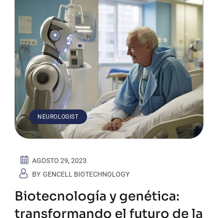
NEUROLOGIST
AGOSTO 29, 2023
BY
GENCELL BIOTECHNOLOGY
Biotecnología y genética:
transformando el futuro de la