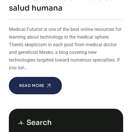
salud humana
Medical Futurist is one of the best online resources for
learning about technology in the medical sphere.
There’s skepticism in each post from medical doctor
and geneticist Mesko, a blog covering new
technologies targeted toward numerous specialties. If
you run…
READ MORE
Search