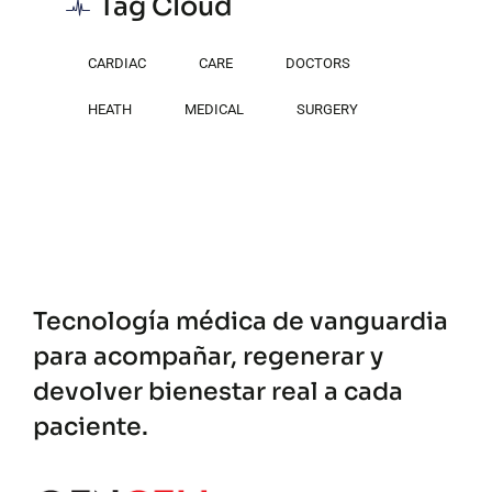
Tag Cloud
CARDIAC
CARE
DOCTORS
HEATH
MEDICAL
SURGERY
Tecnología médica de vanguardia
para acompañar, regenerar y
devolver bienestar real a cada
paciente.