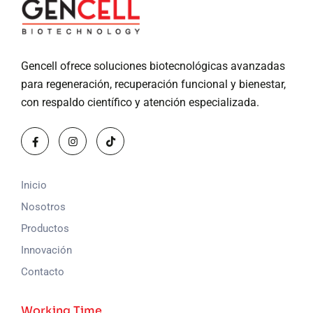
Gencell ofrece soluciones biotecnológicas avanzadas
para regeneración, recuperación funcional y bienestar,
con respaldo científico y atención especializada.
Inicio
Nosotros
Productos
Innovación
Contacto
Working Time