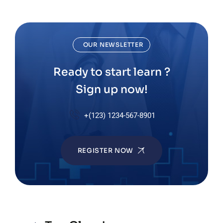
OUR NEWSLETTER
Ready to start learn ?
Sign up now!
+(123) 1234-567-8901
REGISTER NOW