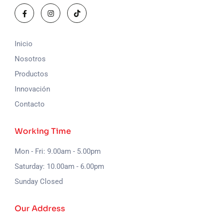
Inicio
Nosotros
Productos
Innovación
Contacto
Working Time
Mon - Fri: 9.00am - 5.00pm
Saturday: 10.00am - 6.00pm
Sunday Closed
Our Address