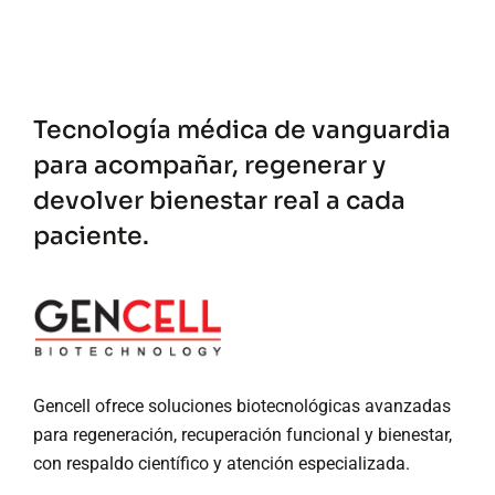
Tecnología médica de vanguardia
para acompañar, regenerar y
devolver bienestar real a cada
paciente.
Gencell ofrece soluciones biotecnológicas avanzadas
para regeneración, recuperación funcional y bienestar,
con respaldo científico y atención especializada.