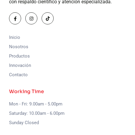
con respaldo científico y atención especializada.
Inicio
Nosotros
Productos
Innovación
Contacto
Working Time
Mon - Fri: 9.00am - 5.00pm
Saturday: 10.00am - 6.00pm
Sunday Closed