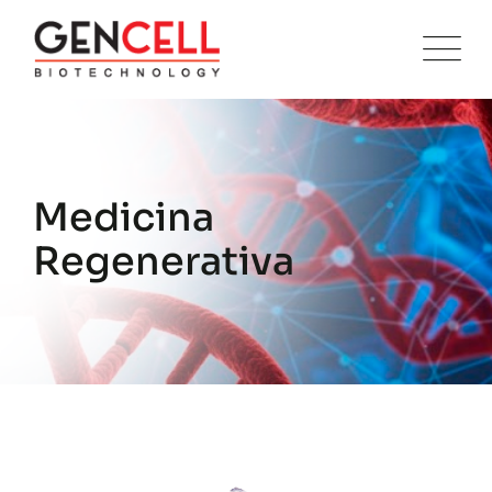
Medicina
Regenerativa