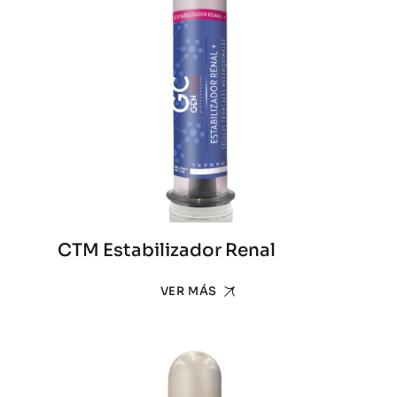
CTM Estabilizador Renal
VER MÁS