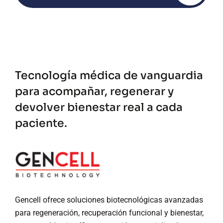
Tecnología médica de vanguardia
para acompañar, regenerar y
devolver bienestar real a cada
paciente.
Gencell ofrece soluciones biotecnológicas avanzadas
para regeneración, recuperación funcional y bienestar,