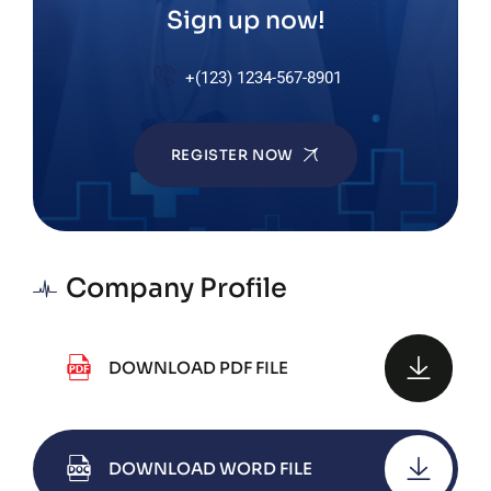
Sign up now!
+(123) 1234-567-8901
REGISTER NOW
Company Profile
DOWNLOAD PDF FILE
DOWNLOAD WORD FILE