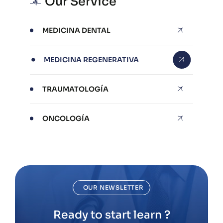
Our Service
MEDICINA DENTAL
MEDICINA REGENERATIVA
TRAUMATOLOGÍA
ONCOLOGÍA
OUR NEWSLETTER
Ready to start learn ?