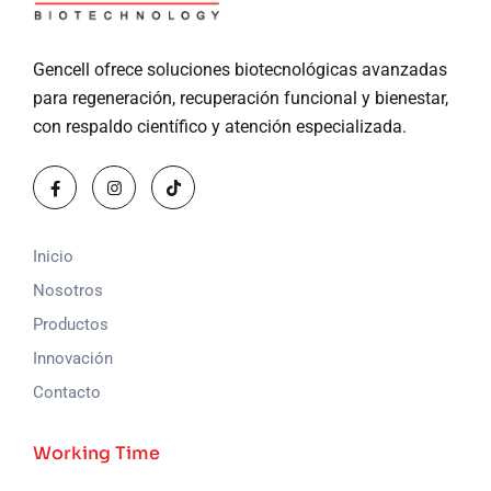
Gencell ofrece soluciones biotecnológicas avanzadas
para regeneración, recuperación funcional y bienestar,
con respaldo científico y atención especializada.
Inicio
Nosotros
Productos
Innovación
Contacto
Working Time