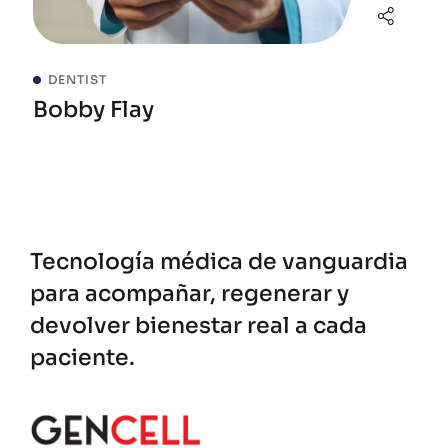
DENTIST
Bobby Flay
Tecnología médica de vanguardia
para acompañar, regenerar y
devolver bienestar real a cada
paciente.